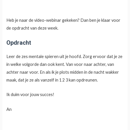
Heb je naar de video-webinar gekeken? Dan ben je klaar voor
de opdracht van deze week.
Opdracht
Leer de zes mentale spieren uit je hoofd. Zorg ervoor dat je ze
in welke volgorde dan ook kent. Van voor naar achter, van
achter naar voor. En als ik je plots midden in de nacht wakker
maak, dat je ze als vanzelf in 1 2 3 kan opdreunen.
Ik duim voor jouw succes!
An