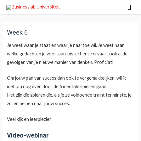
Mai
Men
Week 6
Je weet waar je staat en waar je naartoe wil. Je weet naar
welke gedachten je voortaan luistert en je ervaart ook al de
gevolgen van je nieuwe manier van denken. Proficiat!
Om jouw pad van succes dan ook te vergemakkelijken, wil ik
met jou nog even door de 6 mentale spieren gaan.
Het zijn die spieren die, als je ze voldoende traint tenminste, je
zullen helpen naar jouw succes.
Veel kijk en leerplezier!
Video-webinar