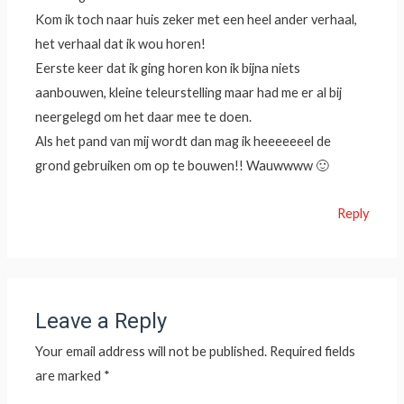
Kom ik toch naar huis zeker met een heel ander verhaal,
het verhaal dat ik wou horen!
Eerste keer dat ik ging horen kon ik bijna niets
aanbouwen, kleine teleurstelling maar had me er al bij
neergelegd om het daar mee te doen.
Als het pand van mij wordt dan mag ik heeeeeeel de
grond gebruiken om op te bouwen!! Wauwwww 🙂
Reply
Leave a Reply
Your email address will not be published.
Required fields
are marked
*